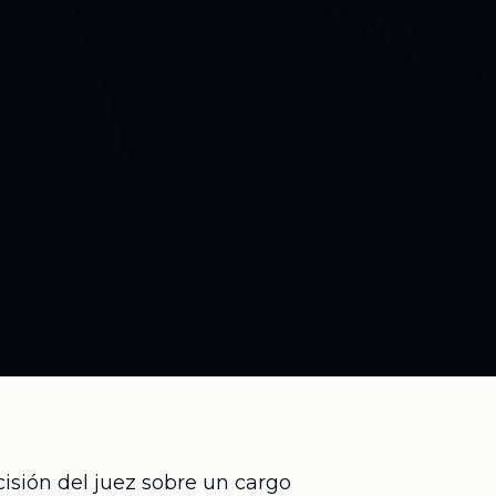
cisión del juez sobre un cargo