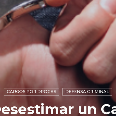
CARGOS POR DROGAS
DEFENSA CRIMINAL
esestimar un Ca