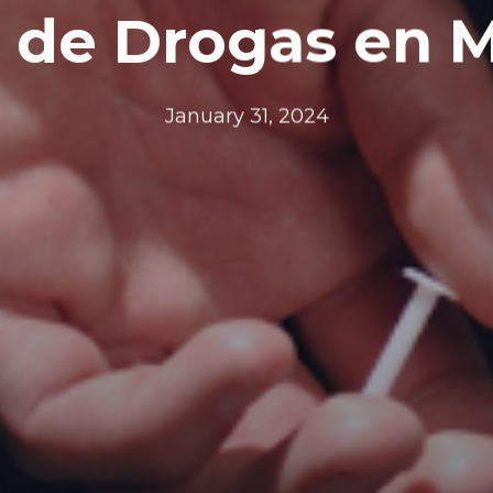
 de Drogas en 
January 31, 2024