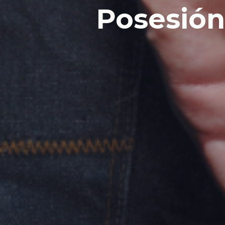
Posesión