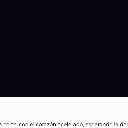
a corte, con el corazón acelerado, esperando la de