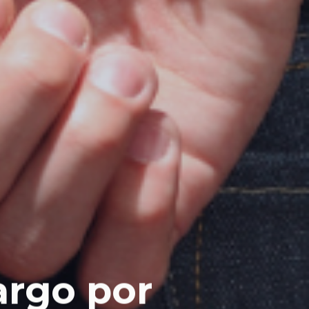
rgo por