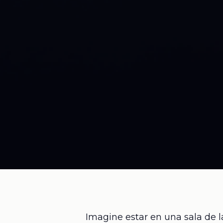
Imagine estar en una sala de l