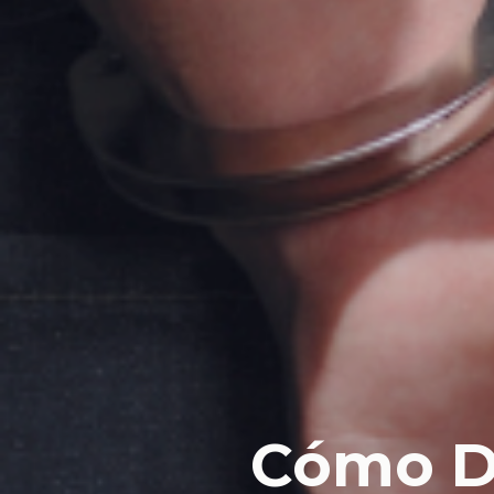
Cómo D