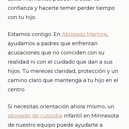
confianza y hacerte temer perder tiempo
con tu hijo.
Estamos contigo. En
Abogado Martine
,
ayudamos a padres que enfrentan
acusaciones que no coinciden con su
realidad ni con el cuidado que dan a sus
hijos. Tú mereces claridad, protección y un
camino claro que mantenga a tu hijo en el
centro.
Si necesitas orientación ahora mismo, un
abogado de custodia
infantil en Minnesota
de nuestro equipo puede ayudarte a