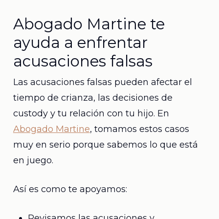
Abogado Martine te
ayuda a enfrentar
acusaciones falsas
Las acusaciones falsas pueden afectar el
tiempo de crianza, las decisiones de
custody y tu relación con tu hijo. En
Abogado Martine
, tomamos estos casos
muy en serio porque sabemos lo que está
en juego.
Así es como te apoyamos:
Revisamos las acusaciones y