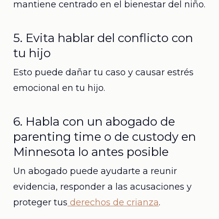
mantiene centrado en el bienestar del niño.
5. Evita hablar del conflicto con
tu hijo
Esto puede dañar tu caso y causar estrés
emocional en tu hijo.
6. Habla con un abogado de
parenting time o de custody en
Minnesota lo antes posible
Un abogado puede ayudarte a reunir
evidencia, responder a las acusaciones y
proteger tus
derechos de crianza
.