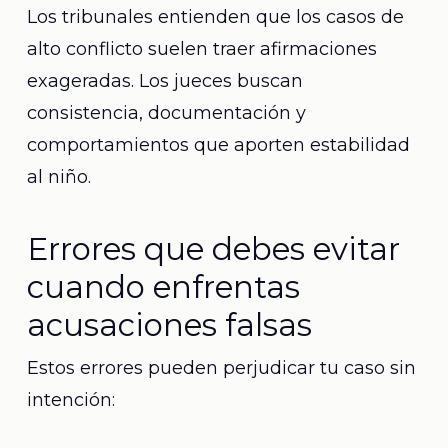
Los tribunales entienden que los casos de
alto conflicto suelen traer afirmaciones
exageradas. Los jueces buscan
consistencia, documentación y
comportamientos que aporten estabilidad
al niño.
Errores que debes evitar
cuando enfrentas
acusaciones falsas
Estos errores pueden perjudicar tu caso sin
intención: