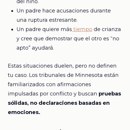
del niño.
Un padre hace acusaciones durante
una ruptura estresante.
Un padre quiere más
tiempo
de crianza
y cree que demostrar que el otro es “no
apto” ayudará.
Estas situaciones duelen, pero no definen
tu caso. Los tribunales de Minnesota están
familiarizados con afirmaciones
impulsadas por conflicto y buscan
pruebas
sólidas, no declaraciones basadas en
emociones.