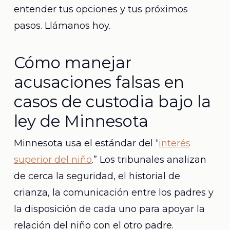
entender tus opciones y tus próximos
pasos. Llámanos hoy.
Cómo manejar
acusaciones falsas en
casos de custodia bajo la
ley de Minnesota
Minnesota usa el estándar del “
interés
superior del niño
.” Los tribunales analizan
de cerca la seguridad, el historial de
crianza, la comunicación entre los padres y
la disposición de cada uno para apoyar la
relación del niño con el otro padre.