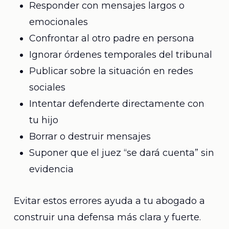
Responder con mensajes largos o
emocionales
Confrontar al otro padre en persona
Ignorar órdenes temporales del tribunal
Publicar sobre la situación en redes
sociales
Intentar defenderte directamente con
tu hijo
Borrar o destruir mensajes
Suponer que el juez “se dará cuenta” sin
evidencia
Evitar estos errores ayuda a tu abogado a
construir una defensa más clara y fuerte.