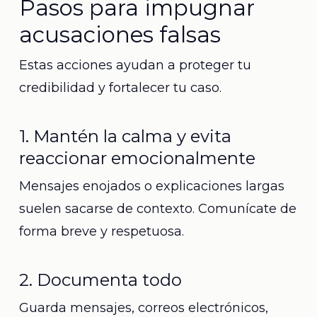
Pasos para impugnar
acusaciones falsas
Estas acciones ayudan a proteger tu
credibilidad y fortalecer tu caso.
1. Mantén la calma y evita
reaccionar emocionalmente
Mensajes enojados o explicaciones largas
suelen sacarse de contexto. Comunícate de
forma breve y respetuosa.
2. Documenta todo
Guarda mensajes, correos electrónicos,