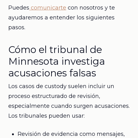
Puedes
comunicarte
con nosotros y te
ayudaremos a entender los siguientes
pasos.
Cómo el tribunal de
Minnesota investiga
acusaciones falsas
Los casos de custody suelen incluir un
proceso estructurado de revisión,
especialmente cuando surgen acusaciones.
Los tribunales pueden usar:
Revisión de evidencia como mensajes,