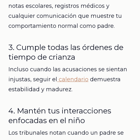
notas escolares, registros médicos y
cualquier comunicación que muestre tu
comportamiento normal como padre.
3. Cumple todas las órdenes de
tiempo de crianza
Incluso cuando las acusaciones se sientan
injustas, seguir el
calendario
demuestra
estabilidad y madurez.
4. Mantén tus interacciones
enfocadas en el niño
Los tribunales notan cuando un padre se