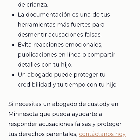
de crianza.
La documentación es una de tus
herramientas más fuertes para
desmentir acusaciones falsas.
Evita reacciones emocionales,
publicaciones en línea o compartir
detalles con tu hijo.
Un abogado puede proteger tu
credibilidad y tu tiempo con tu hijo.
Si necesitas un abogado de custody en
Minnesota que pueda ayudarte a
responder acusaciones falsas y proteger
tus derechos parentales,
contáctanos hoy