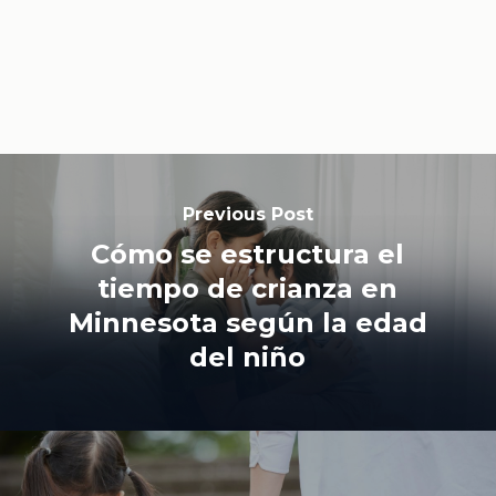
Previous Post
Cómo se estructura el
tiempo de crianza en
Minnesota según la edad
del niño