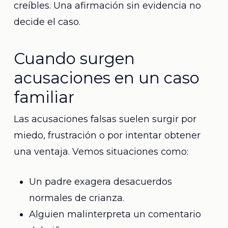
creíbles. Una afirmación sin evidencia no
decide el caso.
Cuando surgen
acusaciones en un caso
familiar
Las acusaciones falsas suelen surgir por
miedo, frustración o por intentar obtener
una ventaja. Vemos situaciones como:
Un padre exagera desacuerdos
normales de crianza.
Alguien malinterpreta un comentario