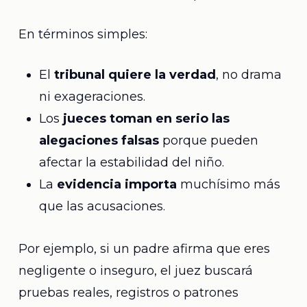
En términos simples:
El
tribunal quiere la verdad
, no drama
ni exageraciones.
Los
jueces toman en serio las
alegaciones falsas
porque pueden
afectar la estabilidad del niño.
La
evidencia importa
muchísimo más
que las acusaciones.
Por ejemplo, si un padre afirma que eres
negligente o inseguro, el juez buscará
pruebas reales, registros o patrones