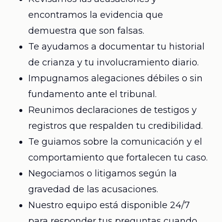
encontramos la evidencia que
demuestra que son falsas.
Te ayudamos a documentar tu historial
de crianza y tu involucramiento diario.
Impugnamos alegaciones débiles o sin
fundamento ante el tribunal.
Reunimos declaraciones de testigos y
registros que respalden tu credibilidad.
Te guiamos sobre la comunicación y el
comportamiento que fortalecen tu caso.
Negociamos o litigamos según la
gravedad de las acusaciones.
Nuestro equipo está disponible 24/7
para responder tus preguntas cuando