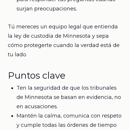
surjan preocupaciones.
Tú mereces un equipo legal que entienda
la ley de custodia de Minnesota y sepa
cómo protegerte cuando la verdad está de
tu lado.
Puntos clave
Ten la seguridad de que los tribunales
de Minnesota se basan en evidencia, no
en acusaciones.
Mantén la calma, comunica con respeto
y cumple todas las órdenes de tiempo