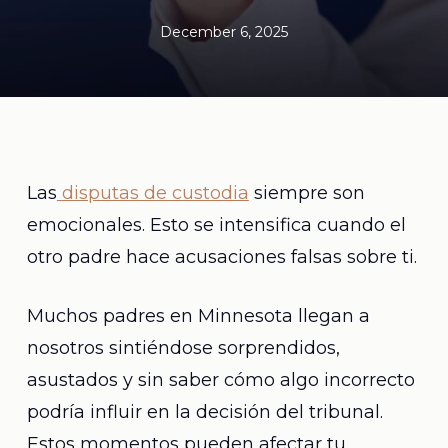
December 6, 2025
Las
disputas de custodia
siempre son
emocionales. Esto se intensifica cuando el
otro padre hace acusaciones falsas sobre ti.
Muchos padres en Minnesota llegan a
nosotros sintiéndose sorprendidos,
asustados y sin saber cómo algo incorrecto
podría influir en la decisión del tribunal.
Estos momentos pueden afectar tu