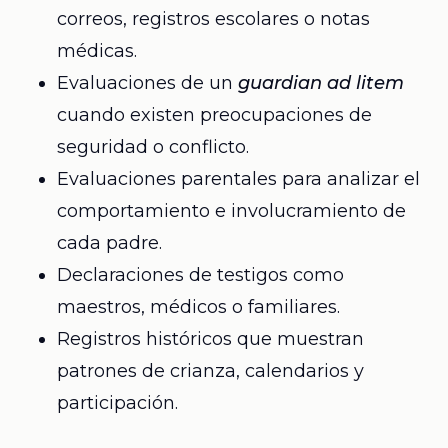
correos, registros escolares o notas
médicas.
Evaluaciones de un
guardian ad litem
cuando existen preocupaciones de
seguridad o conflicto.
Evaluaciones parentales para analizar el
comportamiento e involucramiento de
cada padre.
Declaraciones de testigos como
maestros, médicos o familiares.
Registros históricos que muestran
patrones de crianza, calendarios y
participación.