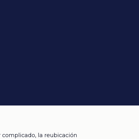
 complicado, la reubicación