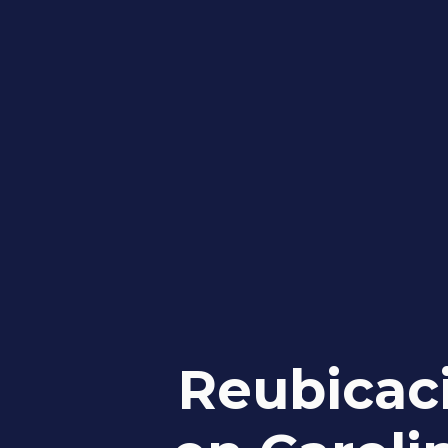
Reubicaci