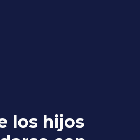
 los hijos