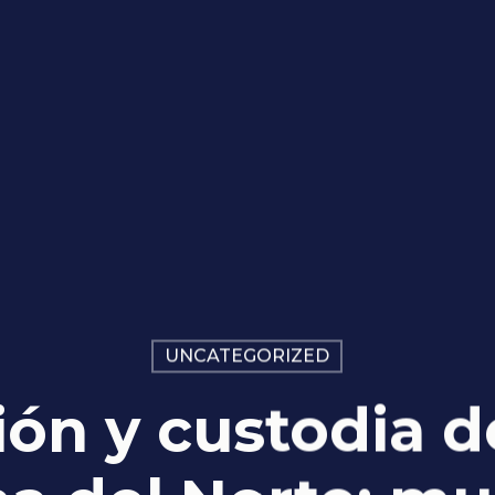
UNCATEGORIZED
ón y custodia de