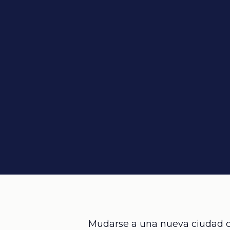
Mudarse a una nueva ciudad 