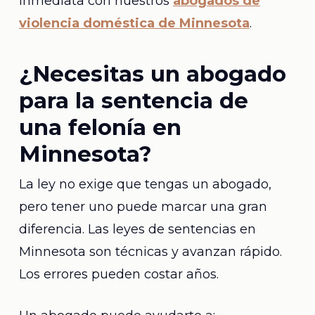
inmediata con nuestros
abogados de
violencia doméstica de Minnesota
.
¿Necesitas un abogado
para la sentencia de
una felonía en
Minnesota?
La ley no exige que tengas un abogado,
pero tener uno puede marcar una gran
diferencia. Las leyes de sentencias en
Minnesota son técnicas y avanzan rápido.
Los errores pueden costar años.