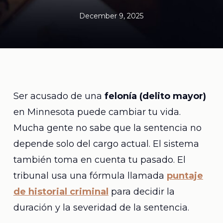
December 9, 2025
Ser acusado de una
felonía (delito mayor)
en Minnesota puede cambiar tu vida.
Mucha gente no sabe que la sentencia no
depende solo del cargo actual. El sistema
también toma en cuenta tu pasado. El
tribunal usa una fórmula llamada
puntaje
de historial criminal
para decidir la
duración y la severidad de la sentencia.