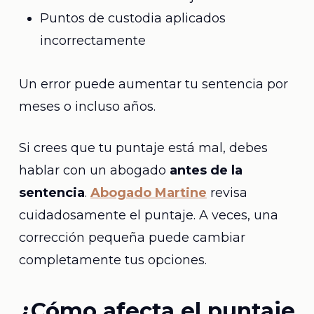
Puntos de custodia aplicados
incorrectamente
Un error puede aumentar tu sentencia por
meses o incluso años.
Si crees que tu puntaje está mal, debes
hablar con un abogado
antes de la
sentencia
.
Abogado Martine
revisa
cuidadosamente el puntaje. A veces, una
corrección pequeña puede cambiar
completamente tus opciones.
¿Cómo afecta el puntaje