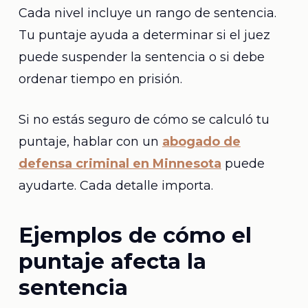
Cada nivel incluye un rango de sentencia.
Tu puntaje ayuda a determinar si el juez
puede suspender la sentencia o si debe
ordenar tiempo en prisión.
Si no estás seguro de cómo se calculó tu
puntaje, hablar con un
abogado de
defensa criminal en Minnesota
puede
ayudarte. Cada detalle importa.
Ejemplos de cómo el
puntaje afecta la
sentencia