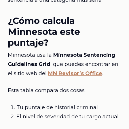
sentencia a una categoría más seria.
¿Cómo calcula
Minnesota este
puntaje?
Minnesota usa la
Minnesota Sentencing
Guidelines Grid
, que puedes encontrar en
el sitio web del
MN Revisor’s Office
.
Esta tabla compara dos cosas:
Tu puntaje de historial criminal
El nivel de severidad de tu cargo actual