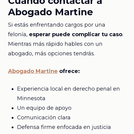
Cuándo contactar a
Abogado Martine
Si estás enfrentando cargos por una
felonía,
esperar puede complicar tu caso
.
Mientras más rápido hables con un
abogado, más opciones tendrás.
Abogado Martine
ofrece:
Experiencia local en derecho penal en
Minnesota
Un equipo de apoyo
Comunicación clara
Defensa firme enfocada en justicia