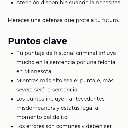
Atención disponible cuando la necesitas
Mereces una defensa que proteja tu futuro.
Puntos clave
Tu puntaje de historial criminal influye
mucho en la sentencia por una felonía
en Minnesota.
Mientras más alto sea el puntaje, más
severa será la sentencia.
Los puntos incluyen antecedentes,
misdemeanors y estatus legal al
momento del delito.
Los errores son comunes y deben ser