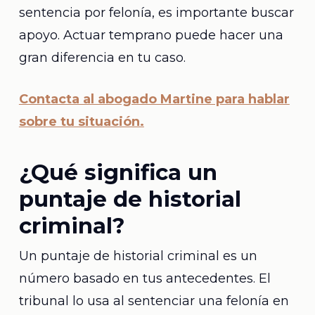
sentencia por felonía, es importante buscar
apoyo. Actuar temprano puede hacer una
gran diferencia en tu caso.
Contacta al abogado Martine para hablar
sobre tu situación.
¿Qué significa un
puntaje de historial
criminal?
Un puntaje de historial criminal es un
número basado en tus antecedentes. El
tribunal lo usa al sentenciar una felonía en