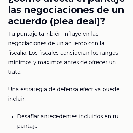
las negociaciones de un
acuerdo (plea deal)?
Tu puntaje también influye en las
negociaciones de un acuerdo con la
fiscalía. Los fiscales consideran los rangos
mínimos y máximos antes de ofrecer un
trato.
Una estrategia de defensa efectiva puede
incluir:
Desafiar antecedentes incluidos en tu
puntaje