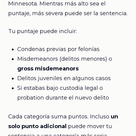
Minnesota. Mientras más alto sea el
puntaje, más severa puede ser la sentencia.
Tu puntaje puede incluir:
Condenas previas por felonías
Misdemeanors (delitos menores) o
gross misdemeanors
Delitos juveniles en algunos casos
Si estabas bajo custodia legal o
probation durante el nuevo delito
Cada categoría suma puntos. Incluso
un
solo punto adicional
puede mover tu