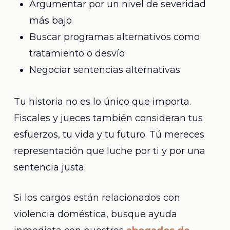
Argumentar por un nivel de severidad
más bajo
Buscar programas alternativos como
tratamiento o desvío
Negociar sentencias alternativas
Tu historia no es lo único que importa.
Fiscales y jueces también consideran tus
esfuerzos, tu vida y tu futuro. Tú mereces
representación que luche por ti y por una
sentencia justa.
Si los cargos están relacionados con
violencia doméstica, busque ayuda