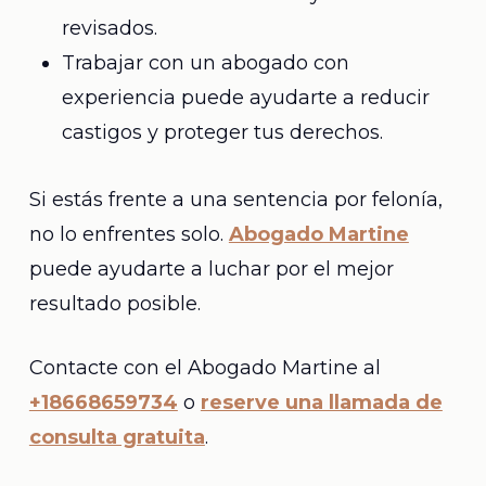
revisados.
Trabajar con un abogado con
experiencia puede ayudarte a reducir
castigos y proteger tus derechos.
Si estás frente a una sentencia por felonía,
no lo enfrentes solo.
Abogado Martine
puede ayudarte a luchar por el mejor
resultado posible.
Contacte con el Abogado Martine al
+18668659734
o
reserve una llamada de
consulta gratuita
.