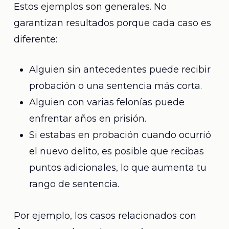
Estos ejemplos son generales. No
garantizan resultados porque cada caso es
diferente:
Alguien sin antecedentes puede recibir
probación o una sentencia más corta.
Alguien con varias felonías puede
enfrentar años en prisión.
Si estabas en probación cuando ocurrió
el nuevo delito, es posible que recibas
puntos adicionales, lo que aumenta tu
rango de sentencia.
Por ejemplo, los casos relacionados con