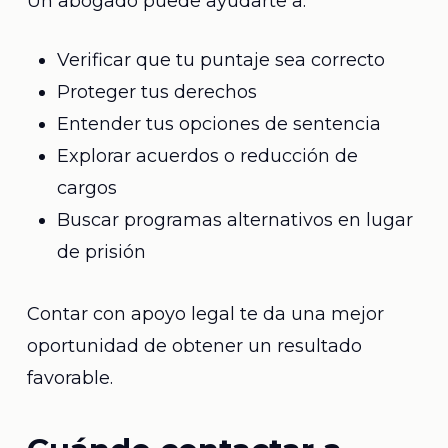
Un abogado puede ayudarte a:
Verificar que tu puntaje sea correcto
Proteger tus derechos
Entender tus opciones de sentencia
Explorar acuerdos o reducción de
cargos
Buscar programas alternativos en lugar
de prisión
Contar con apoyo legal te da una mejor
oportunidad de obtener un resultado
favorable.