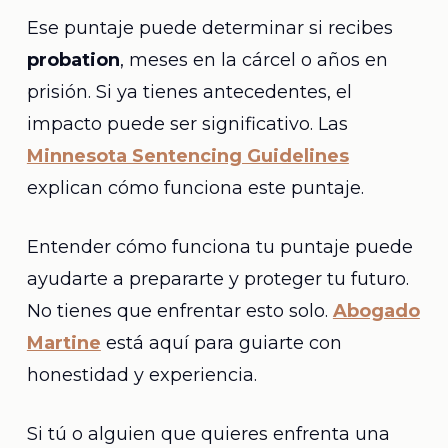
Ese puntaje puede determinar si recibes
probation
, meses en la cárcel o años en
prisión. Si ya tienes antecedentes, el
impacto puede ser significativo. Las
Minnesota Sentencing Guidelines
explican cómo funciona este puntaje.
Entender cómo funciona tu puntaje puede
ayudarte a prepararte y proteger tu futuro.
No tienes que enfrentar esto solo.
Abogado
Martine
está aquí para guiarte con
honestidad y experiencia.
Si tú o alguien que quieres enfrenta una