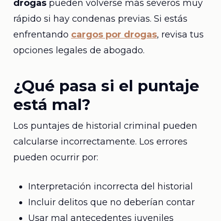
drogas
pueden volverse más severos muy
rápido si hay condenas previas. Si estás
enfrentando
cargos por drogas
, revisa tus
opciones legales de abogado.
¿Qué pasa si el puntaje
está mal?
Los puntajes de historial criminal pueden
calcularse incorrectamente. Los errores
pueden ocurrir por:
Interpretación incorrecta del historial
Incluir delitos que no deberían contar
Usar mal antecedentes juveniles