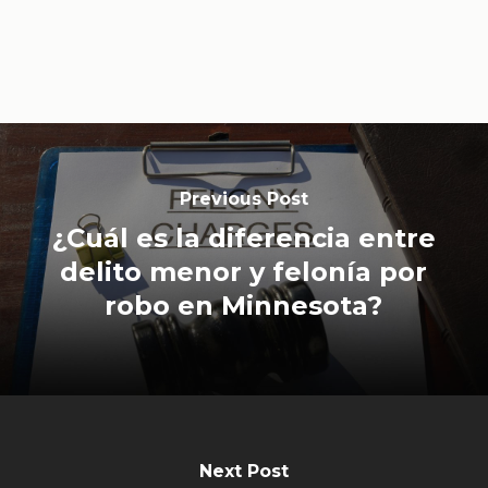
Previous Post
¿Cuál es la diferencia entre
delito menor y felonía por
robo en Minnesota?
Next Post