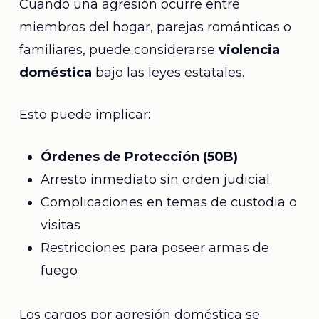
Cuando una agresión ocurre entre
miembros del hogar, parejas románticas o
familiares, puede considerarse
violencia
doméstica
bajo las leyes estatales.
Esto puede implicar:
Órdenes de Protección (50B)
Arresto inmediato sin orden judicial
Complicaciones en temas de custodia o
visitas
Restricciones para poseer armas de
fuego
Los cargos por agresión doméstica se