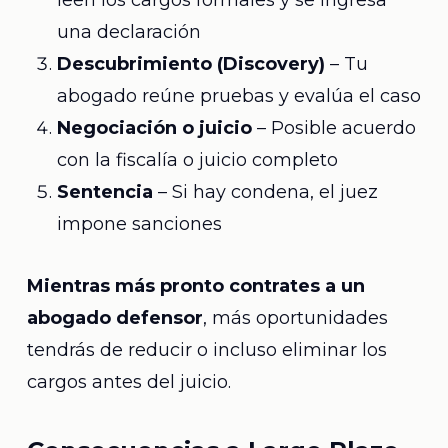
leen los cargos formales y se ingresa
una declaración
Descubrimiento (Discovery)
– Tu
abogado reúne pruebas y evalúa el caso
Negociación o juicio
– Posible acuerdo
con la fiscalía o juicio completo
Sentencia
– Si hay condena, el juez
impone sanciones
Mientras más pronto contrates a un
abogado defensor
, más oportunidades
tendrás de reducir o incluso eliminar los
cargos antes del juicio.