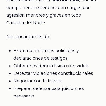
buena estrategia. En
Martine Law
, nuestro
equipo tiene experiencia en cargos por
agresión menores y graves en todo
Carolina del Norte.
Nos encargamos de:
Examinar informes policiales y
declaraciones de testigos
Obtener evidencia física o en video
Detectar violaciones constitucionales
Negociar con la fiscalía
Preparar defensa para juicio si es
necesario