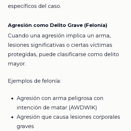
específicos del caso.
Agresión como Delito Grave (Felonía)
Cuando una agresión implica un arma,
lesiones significativas o ciertas víctimas
protegidas, puede clasificarse como delito
mayor.
Ejemplos de felonía:
Agresión con arma peligrosa con
intención de matar (AWDWIK)
Agresión que causa lesiones corporales
graves