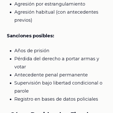
Agresión por estrangulamiento
Agresión habitual (con antecedentes
previos)
Sanciones posibles:
Años de prisión
Pérdida del derecho a portar armas y
votar
Antecedente penal permanente
Supervisión bajo libertad condicional o
parole
Registro en bases de datos policiales