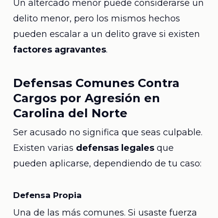
Un altercado menor puede considerarse un
delito menor, pero los mismos hechos
pueden escalar a un delito grave si existen
factores agravantes
.
Defensas Comunes Contra
Cargos por Agresión en
Carolina del Norte
Ser acusado no significa que seas culpable.
Existen varias
defensas legales
que
pueden aplicarse, dependiendo de tu caso:
Defensa Propia
Una de las más comunes. Si usaste fuerza