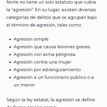
Norte no tiene un solo estatuto que cubra
la “agresión”. En su lugar, existen diversas
categorías de delitos que se agrupan bajo
el término de agresión, tales como:
Agresión simple
Agresión que causa lesiones graves
Agresión con arma peligrosa
Agresión contra una mujer
Agresión por estrangulamiento
Agresión a un funcionario público o a
un menor
Según la ley estatal, la agresión se define