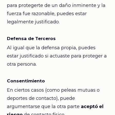
para protegerte de un daño inminente y la
fuerza fue razonable, puedes estar
legalmente justificado.
Defensa de Terceros
Al igual que la defensa propia, puedes
estar justificado si actuaste para proteger a
otra persona.
Consentimiento
En ciertos casos (como peleas mutuas o
deportes de contacto), puede
argumentarse que la otra parte
aceptó el
riesgo
de contacto físico.