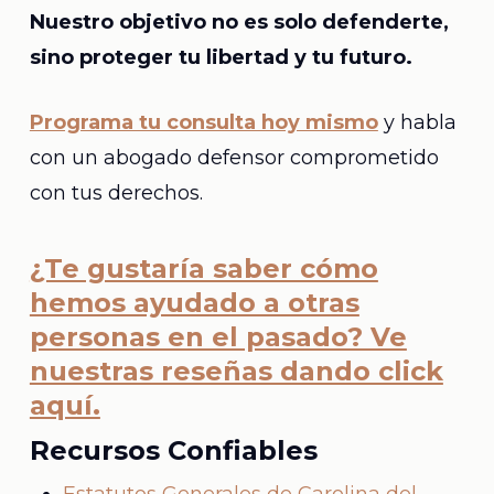
Nuestro objetivo no es solo defenderte,
sino proteger tu libertad y tu futuro.
Programa tu consulta hoy mismo
y habla
con un abogado defensor comprometido
con tus derechos.
¿Te gustaría saber cómo
hemos ayudado a otras
personas en el pasado? Ve
nuestras reseñas dando click
aquí.
Recursos Confiables