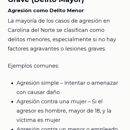
Agresión como Delito Menor
La mayoría de los casos de agresión en
Carolina del Norte se clasifican como
delitos menores, especialmente si no hay
factores agravantes o lesiones graves.
Ejemplos comunes:
Agresión simple – Intentar o amenazar
con causar daño
Agresión contra una mujer – Si el
agresor es hombre, mayor de 18, y la
víctima es mujer
Agresión contra un menor o empleado