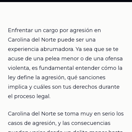
Enfrentar un cargo por agresión en
Carolina del Norte puede ser una
experiencia abrumadora. Ya sea que se te
acuse de una pelea menor o de una ofensa
violenta, es fundamental entender cómo la
ley define la agresión, qué sanciones
implica y cuáles son tus derechos durante
el proceso legal.
Carolina del Norte se toma muy en serio los
casos de agresión, y las consecuencias