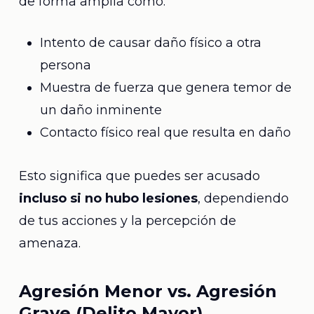
de forma amplia como:
Intento de causar daño físico a otra
persona
Muestra de fuerza que genera temor de
un daño inminente
Contacto físico real que resulta en daño
Esto significa que puedes ser acusado
incluso si no hubo lesiones
, dependiendo
de tus acciones y la percepción de
amenaza.
Agresión Menor vs. Agresión
Grave (Delito Mayor)