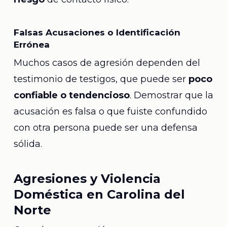
Falsas Acusaciones o Identificación
Errónea
Muchos casos de agresión dependen del
testimonio de testigos, que puede ser
poco
confiable o tendencioso
. Demostrar que la
acusación es falsa o que fuiste confundido
con otra persona puede ser una defensa
sólida.
Agresiones y Violencia
Doméstica en Carolina del
Norte