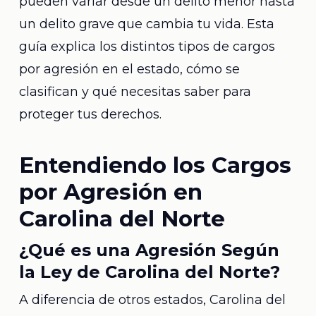
pueden variar desde un delito menor hasta
un delito grave que cambia tu vida. Esta
guía explica los distintos tipos de cargos
por agresión en el estado, cómo se
clasifican y qué necesitas saber para
proteger tus derechos.
Entendiendo los Cargos
por Agresión en
Carolina del Norte
¿Qué es una Agresión Según
la Ley de Carolina del Norte?
A diferencia de otros estados, Carolina del