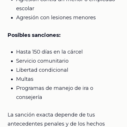
escolar
Agresión con lesiones menores
Posibles sanciones:
Hasta 150 días en la cárcel
Servicio comunitario
Libertad condicional
Multas
Programas de manejo de ira o
consejería
La sanción exacta depende de tus
antecedentes penales y de los hechos