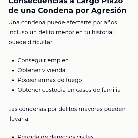
Consecuencias a Largo Plazo
de una Condena por Agresión
Una condena puede afectarte por años.
Incluso un delito menor en tu historial
puede dificultar:
Conseguir empleo
Obtener vivienda
Poseer armas de fuego
Obtener custodia en casos de familia
Las condenas por delitos mayores pueden
llevar a:
Pérdida de derechos civiles