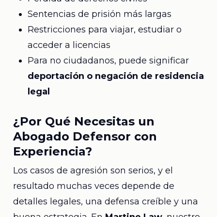
Sentencias de prisión más largas
Restricciones para viajar, estudiar o
acceder a licencias
Para no ciudadanos, puede significar
deportación o negación de residencia
legal
¿Por Qué Necesitas un
Abogado Defensor con
Experiencia?
Los casos de agresión son serios, y el
resultado muchas veces depende de
detalles legales, una defensa creíble y una