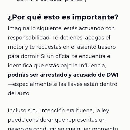
¿Por qué esto es importante?
Imagina lo siguiente: estás actuando con
responsabilidad. Te detienes, apagas el
motor y te recuestas en el asiento trasero
para dormir. Si un oficial te encuentra e
identifica que estás bajo la influencia,
podrías ser arrestado y acusado de DWI
—especialmente si las llaves están dentro
del auto.
Incluso si tu intención era buena, la ley
puede considerar que representas un
riesgo de conducir en cualquier momento.