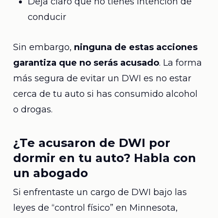
Deja claro que no tienes intención de
conducir
Sin embargo,
ninguna de estas acciones
garantiza que no serás acusado
. La forma
más segura de evitar un DWI es no estar
cerca de tu auto si has consumido alcohol
o drogas.
¿Te acusaron de DWI por
dormir en tu auto? Habla con
un abogado
Si enfrentaste un cargo de DWI bajo las
leyes de “control físico” en Minnesota,