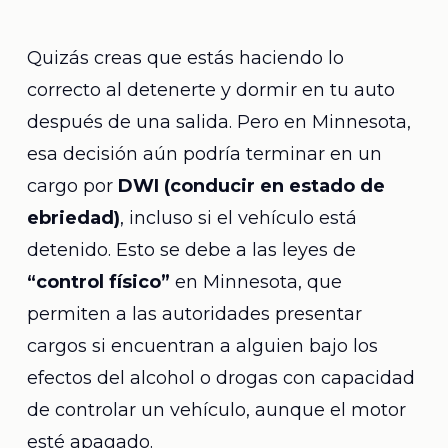
Quizás creas que estás haciendo lo
correcto al detenerte y dormir en tu auto
después de una salida. Pero en Minnesota,
esa decisión aún podría terminar en un
cargo por
DWI (conducir en estado de
ebriedad)
, incluso si el vehículo está
detenido.
Esto se debe a las leyes de
“control físico”
en Minnesota, que
permiten a las autoridades presentar
cargos si encuentran a alguien bajo los
efectos del alcohol o drogas con capacidad
de controlar un vehículo, aunque el motor
esté apagado.