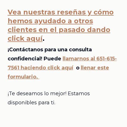
Vea nuestras reseñas y cómo
hemos ayudado a otros
clientes en el pasado dando
click aquí
.
¡Contáctanos para una consulta
confidencial! Puede
llamarnos al 651-615-
7561 haciendo click aquí
o
llenar este
formulario.
¡Te deseamos lo mejor! Estamos
disponibles para ti.