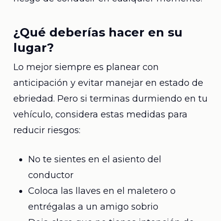
¿Qué deberías hacer en su
lugar?
Lo mejor siempre es planear con
anticipación y evitar manejar en estado de
ebriedad. Pero si terminas durmiendo en tu
vehículo, considera estas medidas para
reducir riesgos:
No te sientes en el asiento del
conductor
Coloca las llaves en el maletero o
entrégalas a un amigo sobrio