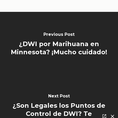
Previous Post
¿DWI por Marihuana en
Minnesota? ¡Mucho cuidado!
Next Post
¿Son Legales los Puntos de
Control de DWI? Te