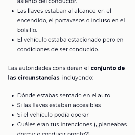
asiento del conductor.
Las llaves estaban al alcance: en el
encendido, el portavasos o incluso en el
bolsillo.
El vehículo estaba estacionado pero en
condiciones de ser conducido.
Las autoridades consideran el
conjunto de
las circunstancias
, incluyendo:
Dónde estabas sentado en el auto
Si las llaves estaban accesibles
Si el vehículo podía operar
Cuáles eran tus intenciones (¿planeabas
dormir o conducir pronto?)