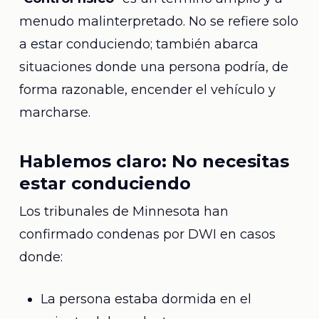
menudo malinterpretado. No se refiere solo
a estar conduciendo; también abarca
situaciones donde una persona podría, de
forma razonable, encender el vehículo y
marcharse.
Hablemos claro: No necesitas
estar conduciendo
Los tribunales de Minnesota han
confirmado condenas por DWI en casos
donde:
La persona estaba dormida en el