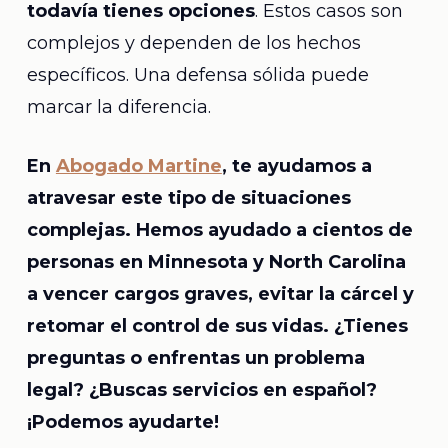
todavía tienes opciones
. Estos casos son
complejos y dependen de los hechos
específicos. Una defensa sólida puede
marcar la diferencia.
En
Abogado Martine
, te ayudamos a
atravesar este tipo de situaciones
complejas. Hemos ayudado a cientos de
personas en Minnesota y North Carolina
a vencer cargos graves, evitar la cárcel y
retomar el control de sus vidas. ¿Tienes
preguntas o enfrentas un problema
legal? ¿Buscas servicios en español?
¡Podemos ayudarte!