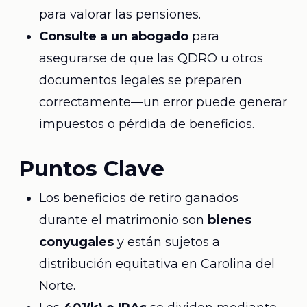
para valorar las pensiones.
Consulte a un abogado
para
asegurarse de que las QDRO u otros
documentos legales se preparen
correctamente—un error puede generar
impuestos o pérdida de beneficios.
Puntos Clave
Los beneficios de retiro ganados
durante el matrimonio son
bienes
conyugales
y están sujetos a
distribución equitativa en Carolina del
Norte.