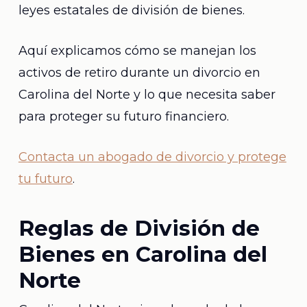
leyes estatales de división de bienes.
Aquí explicamos cómo se manejan los
activos de retiro durante un divorcio en
Carolina del Norte y lo que necesita saber
para proteger su futuro financiero.
Contacta un abogado de divorcio y protege
tu futuro
.
Reglas de División de
Bienes en Carolina del
Norte