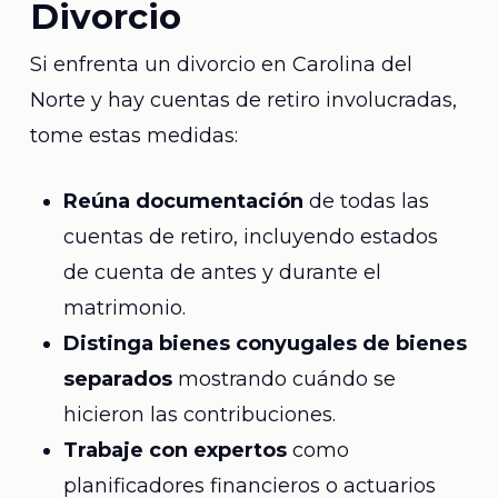
Divorcio
Si enfrenta un divorcio en Carolina del
Norte y hay cuentas de retiro involucradas,
tome estas medidas:
Reúna documentación
de todas las
cuentas de retiro, incluyendo estados
de cuenta de antes y durante el
matrimonio.
Distinga bienes conyugales de bienes
separados
mostrando cuándo se
hicieron las contribuciones.
Trabaje con expertos
como
planificadores financieros o actuarios