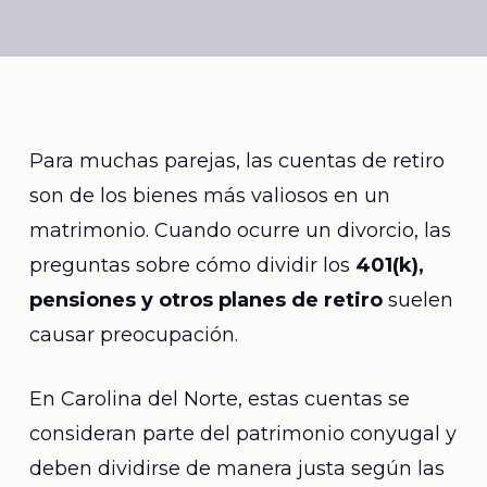
Para muchas parejas, las cuentas de retiro
son de los bienes más valiosos en un
matrimonio. Cuando ocurre un divorcio, las
preguntas sobre cómo dividir los
401(k),
pensiones y otros planes de retiro
suelen
causar preocupación.
En Carolina del Norte, estas cuentas se
consideran parte del patrimonio conyugal y
deben dividirse de manera justa según las