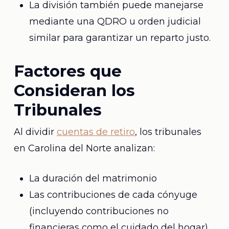
La división también puede manejarse
mediante una QDRO u orden judicial
similar para garantizar un reparto justo.
Factores que
Consideran los
Tribunales
Al dividir
cuentas de retiro
, los tribunales
en Carolina del Norte analizan:
La duración del matrimonio
Las contribuciones de cada cónyuge
(incluyendo contribuciones no
financieras como el cuidado del hogar)