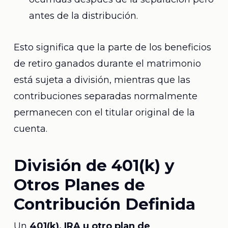
antes de la distribución.
Esto significa que la parte de los beneficios
de retiro ganados durante el matrimonio
está sujeta a división, mientras que las
contribuciones separadas normalmente
permanecen con el titular original de la
cuenta.
División de 401(k) y
Otros Planes de
Contribución Definida
Un
401(k), IRA u otro plan de