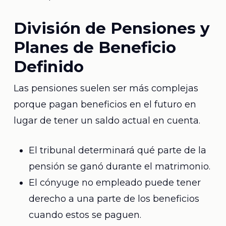
División de Pensiones y
Planes de Beneficio
Definido
Las pensiones suelen ser más complejas
porque pagan beneficios en el futuro en
lugar de tener un saldo actual en cuenta.
El tribunal determinará qué parte de la
pensión se ganó durante el matrimonio.
El cónyuge no empleado puede tener
derecho a una parte de los beneficios
cuando estos se paguen.