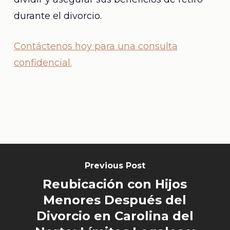
durante el divorcio.
Contáctenos hoy para una consulta
confidencial.
Previous Post
Reubicación con Hijos
Menores Después del
Divorcio en Carolina del