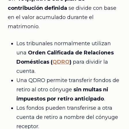
contribución definida
se divide con base
en el valor acumulado durante el
matrimonio.
Los tribunales normalmente utilizan
una
Orden Calificada de Relaciones
Domésticas (
QDRO
)
para dividir la
cuenta.
Una QDRO permite transferir fondos de
retiro al otro cónyuge
sin multas ni
impuestos por retiro anticipado
.
Los fondos pueden transferirse a otra
cuenta de retiro a nombre del cónyuge
receptor.