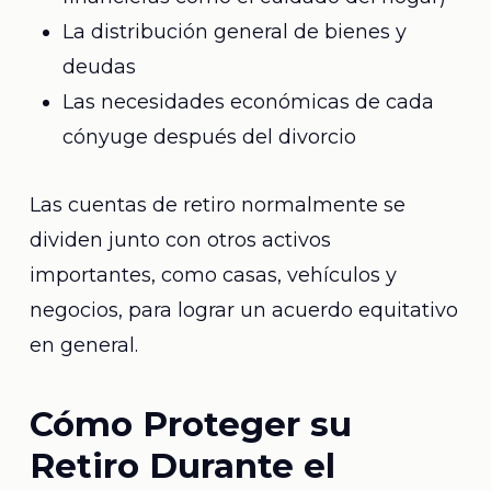
La distribución general de bienes y
deudas
Las necesidades económicas de cada
cónyuge después del divorcio
Las cuentas de retiro normalmente se
dividen junto con otros activos
importantes, como casas, vehículos y
negocios, para lograr un acuerdo equitativo
en general.
Cómo Proteger su
Retiro Durante el