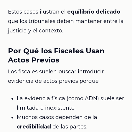
Estos casos ilustran el
equilibrio delicado
que los tribunales deben mantener entre la
justicia y el contexto.
Por Qué los Fiscales Usan
Actos Previos
Los fiscales suelen buscar introducir
evidencia de actos previos porque:
La evidencia física (como ADN) suele ser
limitada o inexistente.
Muchos casos dependen de la
credibilidad
de las partes.