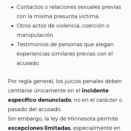
Contactos o relaciones sexuales previas
con la misma presunta víctima.
Otros actos de violencia, coerción o
manipulación.
Testimonios de personas que alegan
experiencias similares previas con el
acusado.
Por regla general, los juicios penales deben
centrarse únicamente en el
incidente
específico denunciado
, no en el carácter o
pasado del acusado.
Sin embargo, la ley de Minnesota permite
excepciones limitadas
, especialmente en