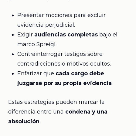
Presentar mociones para excluir
evidencia perjudicial.
Exigir
audiencias completas
bajo el
marco Spreigl.
Contrainterrogar testigos sobre
contradicciones o motivos ocultos.
Enfatizar que
cada cargo debe
juzgarse por su propia evidencia
.
Estas estrategias pueden marcar la
diferencia entre una
condena y una
absolución
.