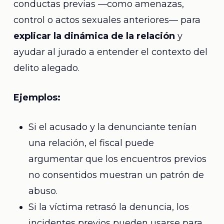
conductas previas —como amenazas,
control o actos sexuales anteriores— para
explicar la dinámica de la relación
y
ayudar al jurado a entender el contexto del
delito alegado.
Ejemplos:
Si el acusado y la denunciante tenían
una relación, el fiscal puede
argumentar que los encuentros previos
no consentidos muestran un patrón de
abuso.
Si la víctima retrasó la denuncia, los
incidentes previos pueden usarse para