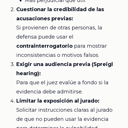
Más perjudicial que útil.
Cuestionar la credibilidad de las
acusaciones previas:
Si provienen de otras personas, la
defensa puede usar el
contrainterrogatorio
para mostrar
inconsistencias o motivos falsos.
Exigir una audiencia previa (Spreigl
hearing):
Para que el juez evalúe a fondo si la
evidencia debe admitirse.
Limitar la exposición al jurado:
Solicitar instrucciones claras al jurado
de que no pueden usar la evidencia