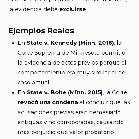
la evidencia debe
excluirse
.
Ejemplos Reales
En
State v. Kennedy (Minn. 2018)
, la
Corte Suprema de Minnesota permitió
la evidencia de actos previos porque el
comportamiento era muy similar al del
caso actual.
En
State v. Bolte (Minn. 2015)
, la Corte
revocó una condena
al concluir que las
acusaciones previas eran demasiado
antiguas y no corroboradas, causando
más perjuicio que valor probatorio.