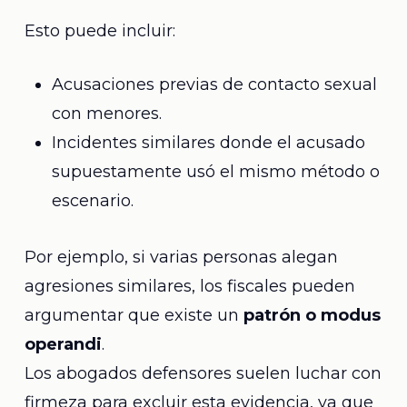
Esto puede incluir:
Acusaciones previas de contacto sexual
con menores.
Incidentes similares donde el acusado
supuestamente usó el mismo método o
escenario.
Por ejemplo, si varias personas alegan
agresiones similares, los fiscales pueden
argumentar que existe un
patrón o modus
operandi
.
Los abogados defensores suelen luchar con
firmeza para excluir esta evidencia, ya que