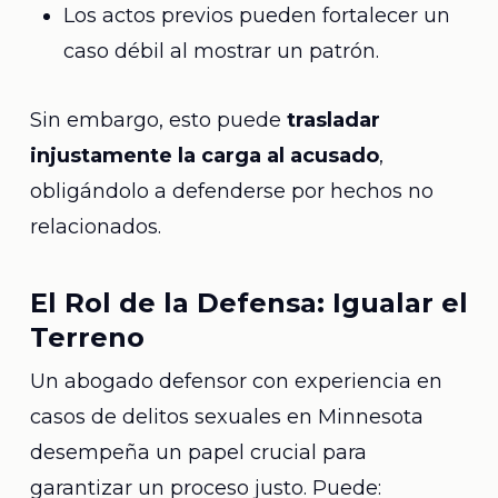
Los actos previos pueden fortalecer un
caso débil al mostrar un patrón.
Sin embargo, esto puede
trasladar
injustamente la carga al acusado
,
obligándolo a defenderse por hechos no
relacionados.
El Rol de la Defensa: Igualar el
Terreno
Un abogado defensor con experiencia en
casos de delitos sexuales en Minnesota
desempeña un papel crucial para
garantizar un proceso justo. Puede: