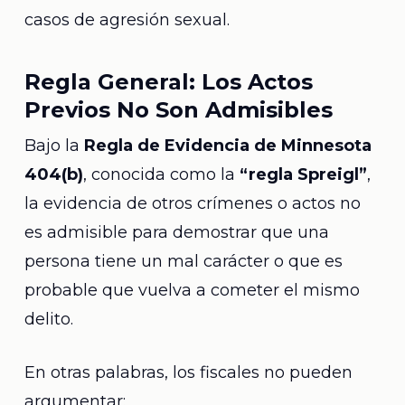
casos de agresión sexual.
Regla General: Los Actos
Previos No Son Admisibles
Bajo la
Regla de Evidencia de Minnesota
404
(b)
, conocida como la
“regla Spreigl”
,
la evidencia de otros crímenes o actos no
es admisible para demostrar que una
persona tiene un mal carácter o que es
probable que vuelva a cometer el mismo
delito.
En otras palabras, los fiscales no pueden
argumentar: