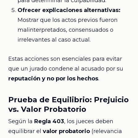
para determinar la culpabilidad.
Ofrecer explicaciones alternativas:
Mostrar que los actos previos fueron
malinterpretados, consensuados o
irrelevantes al caso actual.
Estas acciones son esenciales para evitar
que un jurado condene al acusado por su
reputación y no por los hechos
.
Prueba de Equilibrio: Prejuicio
vs. Valor Probatorio
Según la
Regla 403
, los jueces deben
equilibrar el
valor probatorio
(relevancia