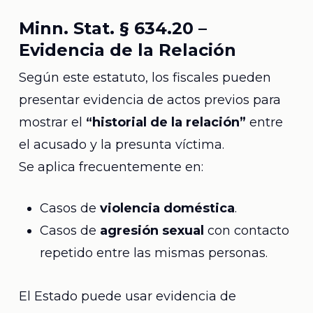
Minn. Stat. § 634.20 –
Evidencia de la Relación
Según este estatuto, los fiscales pueden
presentar evidencia de actos previos para
mostrar el
“historial de la relación”
entre
el acusado y la presunta víctima.
Se aplica frecuentemente en:
Casos de
violencia doméstica
.
Casos de
agresión sexual
con contacto
repetido entre las mismas personas.
El Estado puede usar evidencia de