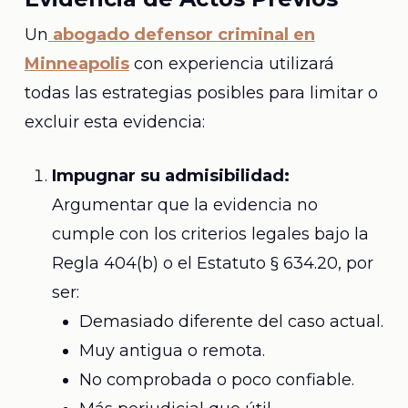
Un
abogado defensor criminal en
Minneapolis
con experiencia utilizará
todas las estrategias posibles para limitar o
excluir esta evidencia:
Impugnar su admisibilidad:
Argumentar que la evidencia no
cumple con los criterios legales bajo la
Regla 404(b) o el Estatuto § 634.20, por
ser:
Demasiado diferente del caso actual.
Muy antigua o remota.
No comprobada o poco confiable.