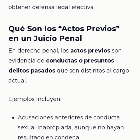
obtener defensa legal efectiva.
Qué Son los “Actos Previos”
en un Juicio Penal
En derecho penal, los
actos previos
son
evidencia de
conductas o presuntos
delitos pasados
que son distintos al cargo
actual.
Ejemplos incluyen:
Acusaciones anteriores de conducta
sexual inapropiada, aunque no hayan
resultado en condena.