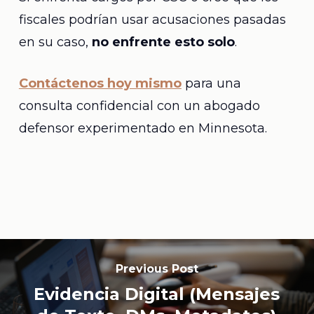
fiscales podrían usar acusaciones pasadas
en su caso,
no enfrente esto solo
.
Contáctenos hoy mismo
para una
consulta confidencial con un abogado
defensor experimentado en Minnesota.
Previous Post
Evidencia Digital (Mensajes