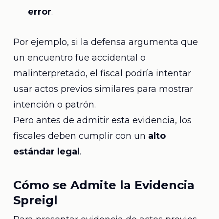
error
.
Por ejemplo, si la defensa argumenta que
un encuentro fue accidental o
malinterpretado, el fiscal podría intentar
usar actos previos similares para mostrar
intención o patrón.
Pero antes de admitir esta evidencia, los
fiscales deben cumplir con un
alto
estándar legal
.
Cómo se Admite la Evidencia
Spreigl