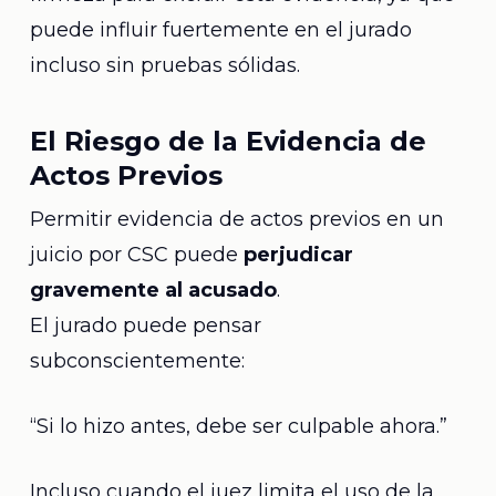
puede influir fuertemente en el jurado
incluso sin pruebas sólidas.
El Riesgo de la Evidencia de
Actos Previos
Permitir evidencia de actos previos en un
juicio por CSC puede
perjudicar
gravemente al acusado
.
El jurado puede pensar
subconscientemente:
“Si lo hizo antes, debe ser culpable ahora.”
Incluso cuando el juez limita el uso de la