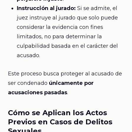
Instrucción al jurado:
Si se admite, el
juez instruye al jurado que solo puede
considerar la evidencia con fines
limitados, no para determinar la
culpabilidad basada en el carácter del
acusado.
Este proceso busca proteger al acusado de
ser condenado
únicamente por
acusaciones pasadas
.
Cómo se Aplican los Actos
Previos en Casos de Delitos
Sexuales