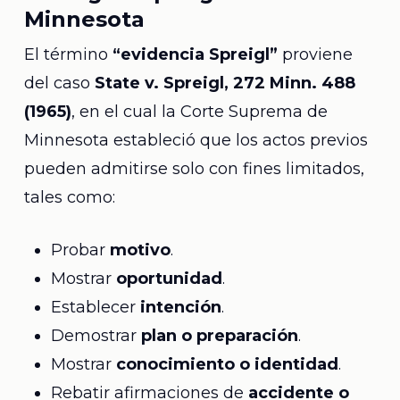
Minnesota
El término
“evidencia Spreigl”
proviene
del caso
State v. Spreigl, 272 Minn. 488
(1965)
, en el cual la Corte Suprema de
Minnesota estableció que los actos previos
pueden admitirse solo con fines limitados,
tales como:
Probar
motivo
.
Mostrar
oportunidad
.
Establecer
intención
.
Demostrar
plan o preparación
.
Mostrar
conocimiento o identidad
.
Rebatir afirmaciones de
accidente o