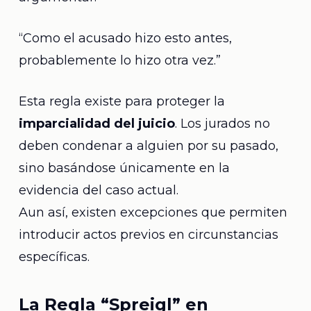
“Como el acusado hizo esto antes,
probablemente lo hizo otra vez.”
Esta regla existe para proteger la
imparcialidad del juicio
. Los jurados no
deben condenar a alguien por su pasado,
sino basándose únicamente en la
evidencia del caso actual.
Aun así, existen excepciones que permiten
introducir actos previos en circunstancias
específicas.
La Regla “Spreigl” en