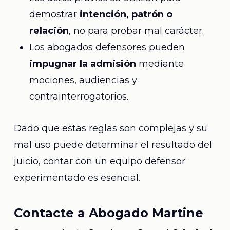
demostrar
intención, patrón o
relación
, no para probar mal carácter.
Los abogados defensores pueden
impugnar la admisión
mediante
mociones, audiencias y
contrainterrogatorios.
Dado que estas reglas son complejas y su
mal uso puede determinar el resultado del
juicio, contar con un equipo defensor
experimentado es esencial.
Contacte a Abogado Martine