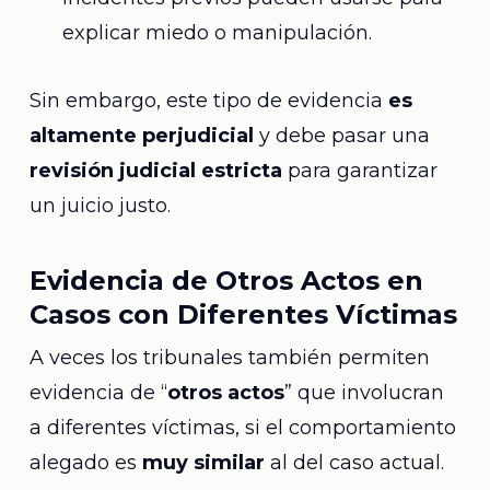
explicar miedo o manipulación.
Sin embargo, este tipo de evidencia
es
altamente perjudicial
y debe pasar una
revisión judicial estricta
para garantizar
un juicio justo.
Evidencia de Otros Actos en
Casos con Diferentes Víctimas
A veces los tribunales también permiten
evidencia de “
otros actos
” que involucran
a diferentes víctimas, si el comportamiento
alegado es
muy similar
al del caso actual.