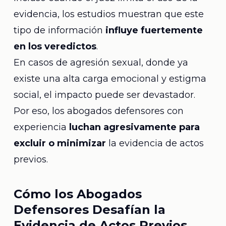
evidencia, los estudios muestran que este
tipo de información
influye fuertemente
en los veredictos
.
En casos de agresión sexual, donde ya
existe una alta carga emocional y estigma
social, el impacto puede ser devastador.
Por eso, los abogados defensores con
experiencia
luchan agresivamente para
excluir o minimizar
la evidencia de actos
previos.
Cómo los Abogados
Defensores Desafían la
Evidencia de Actos Previos