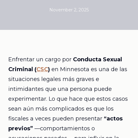
November 2, 2025
Enfrentar un cargo por
Conducta Sexual
Criminal (
CSC
)
en Minnesota es una de las
situaciones legales más graves e
intimidantes que una persona puede
experimentar. Lo que hace que estos casos
sean aún más complicados es que los
fiscales a veces pueden presentar
“actos
previos”
—comportamientos o