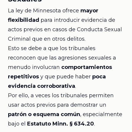
La ley de Minnesota ofrece
mayor
flexibilidad
para introducir evidencia de
actos previos en casos de Conducta Sexual
Criminal que en otros delitos.
Esto se debe a que los tribunales
reconocen que las agresiones sexuales a
menudo involucran
comportamientos
repetitivos
y que puede haber
poca
evidencia corroborativa
.
Por ello, a veces los tribunales permiten
usar actos previos para demostrar un
patrón o esquema común
, especialmente
bajo el
Estatuto Minn. § 634.20
.