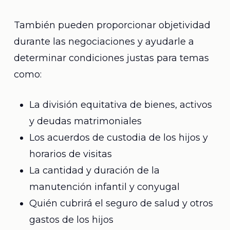
También pueden proporcionar objetividad
durante las negociaciones y ayudarle a
determinar condiciones justas para temas
como:
La división equitativa de bienes, activos
y deudas matrimoniales
Los acuerdos de custodia de los hijos y
horarios de visitas
La cantidad y duración de la
manutención infantil y conyugal
Quién cubrirá el seguro de salud y otros
gastos de los hijos