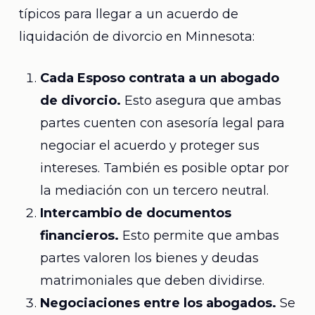
típicos para llegar a un acuerdo de
liquidación de divorcio en Minnesota:
Cada Esposo contrata a un abogado
de divorcio.
Esto asegura que ambas
partes cuenten con asesoría legal para
negociar el acuerdo y proteger sus
intereses. También es posible optar por
la mediación con un tercero neutral.
Intercambio de documentos
financieros.
Esto permite que ambas
partes valoren los bienes y deudas
matrimoniales que deben dividirse.
Negociaciones entre los abogados.
Se