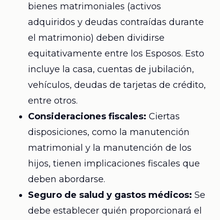
bienes matrimoniales (activos
adquiridos y deudas contraídas durante
el matrimonio) deben dividirse
equitativamente entre los Esposos. Esto
incluye la casa, cuentas de jubilación,
vehículos, deudas de tarjetas de crédito,
entre otros.
Consideraciones fiscales:
Ciertas
disposiciones, como la manutención
matrimonial y la manutención de los
hijos, tienen implicaciones fiscales que
deben abordarse.
Seguro de salud y gastos médicos:
Se
debe establecer quién proporcionará el