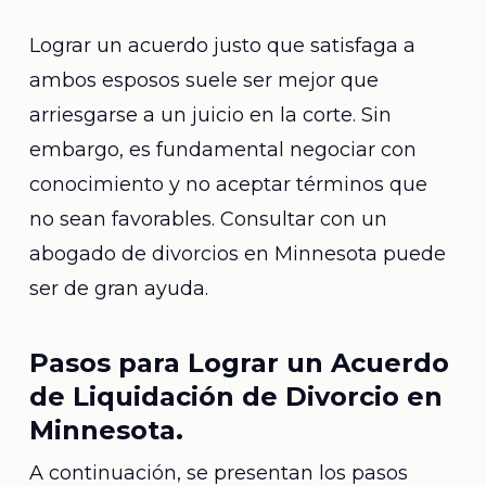
Lograr un acuerdo justo que satisfaga a
ambos esposos suele ser mejor que
arriesgarse a un juicio en la corte. Sin
embargo, es fundamental negociar con
conocimiento y no aceptar términos que
no sean favorables. Consultar con un
abogado de divorcios en Minnesota puede
ser de gran ayuda.
Pasos para Lograr un Acuerdo
de Liquidación de Divorcio en
Minnesota.
A continuación, se presentan los pasos