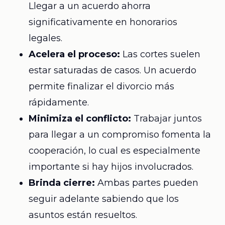
Llegar a un acuerdo ahorra
significativamente en honorarios
legales.
Acelera el proceso:
Las cortes suelen
estar saturadas de casos. Un acuerdo
permite finalizar el divorcio más
rápidamente.
Minimiza el conflicto:
Trabajar juntos
para llegar a un compromiso fomenta la
cooperación, lo cual es especialmente
importante si hay hijos involucrados.
Brinda cierre:
Ambas partes pueden
seguir adelante sabiendo que los
asuntos están resueltos.