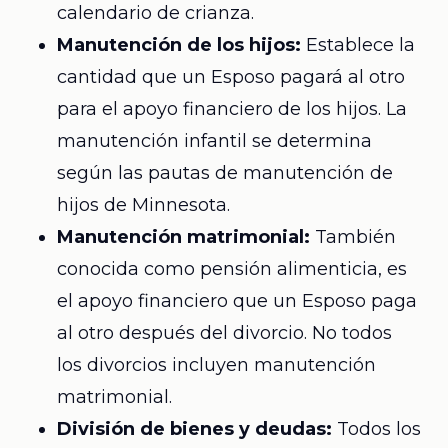
calendario de crianza.
Manutención de los hijos:
Establece la
cantidad que un Esposo pagará al otro
para el apoyo financiero de los hijos. La
manutención infantil se determina
según las pautas de manutención de
hijos de Minnesota.
Manutención matrimonial:
También
conocida como pensión alimenticia, es
el apoyo financiero que un Esposo paga
al otro después del divorcio. No todos
los divorcios incluyen manutención
matrimonial.
División de bienes y deudas:
Todos los