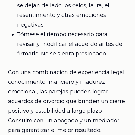
se dejan de lado los celos, la ira, el
resentimiento y otras emociones
negativas.
Tómese el tiempo necesario para
revisar y modificar el acuerdo antes de
firmarlo. No se sienta presionado.
Con una combinación de experiencia legal,
conocimiento financiero y madurez
emocional, las parejas pueden lograr
acuerdos de divorcio que brinden un cierre
positivo y estabilidad a largo plazo.
Consulte con un abogado y un mediador
para garantizar el mejor resultado.