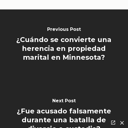
Previous Post
¿Cuándo se convierte una
herencia en propiedad
marital en Minnesota?
Next Post
¿Fue acusado falsamente
durante una batalla de