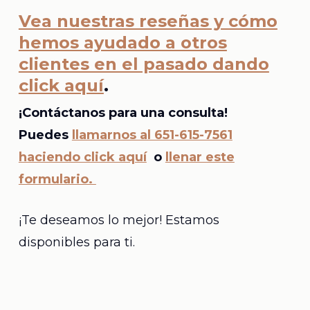
Vea nuestras reseñas y cómo
hemos ayudado a otros
clientes en el pasado dando
click aquí
.
¡Contáctanos para una consulta!
Puedes
llamarnos al 651-615-7561
haciendo click aquí
o
llenar este
formulario.
¡Te deseamos lo mejor! Estamos
disponibles para ti.