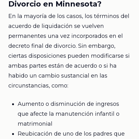
Divorcio en Minnesota?
En la mayoría de los casos, los términos del
acuerdo de liquidación se vuelven
permanentes una vez incorporados en el
decreto final de divorcio. Sin embargo,
ciertas disposiciones pueden modificarse si
ambas partes están de acuerdo o si ha
habido un cambio sustancial en las
circunstancias, como:
Aumento o disminución de ingresos
que afecte la manutención infantil o
matrimonial
Reubicación de uno de los padres que