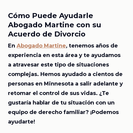
Cómo Puede Ayudarle
Abogado Martine con su
Acuerdo de Divorcio
En
Abogado Martine
, tenemos años de
experiencia en esta área y te ayudamos
a atravesar este tipo de situaciones
complejas. Hemos ayudado a cientos de
personas en Minnesota a salir adelante y
retomar el control de sus vidas. ¿Te
gustaría hablar de tu situación con un
equipo de derecho familiar? ¡Podemos
ayudarte!