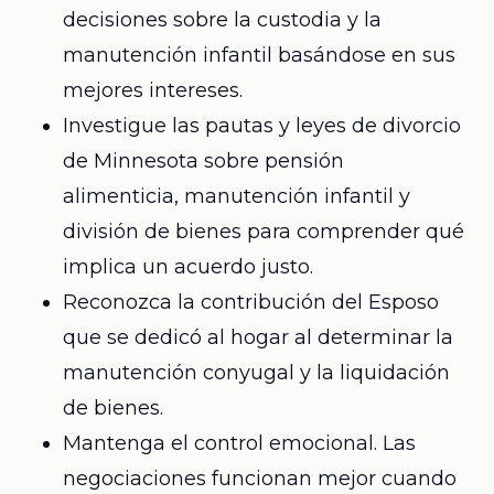
decisiones sobre la custodia y la
manutención infantil basándose en sus
mejores intereses.
Investigue las pautas y leyes de divorcio
de Minnesota sobre pensión
alimenticia, manutención infantil y
división de bienes para comprender qué
implica un acuerdo justo.
Reconozca la contribución del Esposo
que se dedicó al hogar al determinar la
manutención conyugal y la liquidación
de bienes.
Mantenga el control emocional. Las
negociaciones funcionan mejor cuando