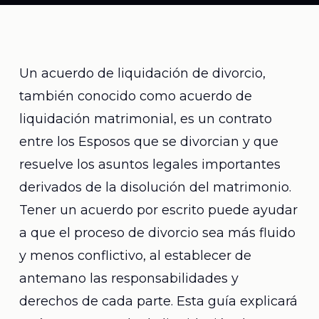
Un acuerdo de liquidación de divorcio,
también conocido como acuerdo de
liquidación matrimonial, es un contrato
entre los Esposos que se divorcian y que
resuelve los asuntos legales importantes
derivados de la disolución del matrimonio.
Tener un acuerdo por escrito puede ayudar
a que el proceso de divorcio sea más fluido
y menos conflictivo, al establecer de
antemano las responsabilidades y
derechos de cada parte. Esta guía explicará