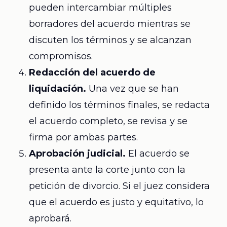
pueden intercambiar múltiples
borradores del acuerdo mientras se
discuten los términos y se alcanzan
compromisos.
Redacción del acuerdo de
liquidación.
Una vez que se han
definido los términos finales, se redacta
el acuerdo completo, se revisa y se
firma por ambas partes.
Aprobación judicial.
El acuerdo se
presenta ante la corte junto con la
petición de divorcio. Si el juez considera
que el acuerdo es justo y equitativo, lo
aprobará.