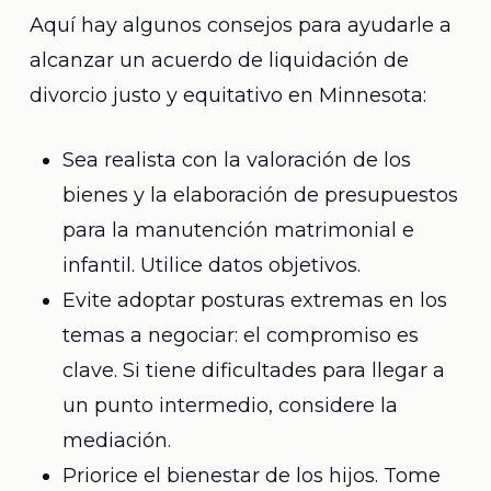
Aquí hay algunos consejos para ayudarle a
alcanzar un acuerdo de liquidación de
divorcio justo y equitativo en Minnesota:
Sea realista con la valoración de los
bienes y la elaboración de presupuestos
para la manutención matrimonial e
infantil. Utilice datos objetivos.
Evite adoptar posturas extremas en los
temas a negociar: el compromiso es
clave. Si tiene dificultades para llegar a
un punto intermedio, considere la
mediación.
Priorice el bienestar de los hijos. Tome