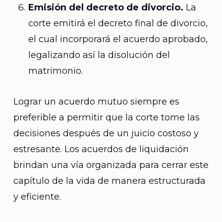
Emisión del decreto de divorcio.
La
corte emitirá el decreto final de divorcio,
el cual incorporará el acuerdo aprobado,
legalizando así la disolución del
matrimonio.
Lograr un acuerdo mutuo siempre es
preferible a permitir que la corte tome las
decisiones después de un juicio costoso y
estresante. Los acuerdos de liquidación
brindan una vía organizada para cerrar este
capítulo de la vida de manera estructurada
y eficiente.