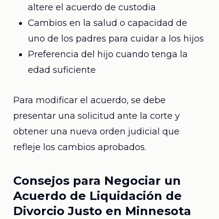
altere el acuerdo de custodia
Cambios en la salud o capacidad de
uno de los padres para cuidar a los hijos
Preferencia del hijo cuando tenga la
edad suficiente
Para modificar el acuerdo, se debe
presentar una solicitud ante la corte y
obtener una nueva orden judicial que
refleje los cambios aprobados.
Consejos para Negociar un
Acuerdo de Liquidación de
Divorcio Justo en Minnesota