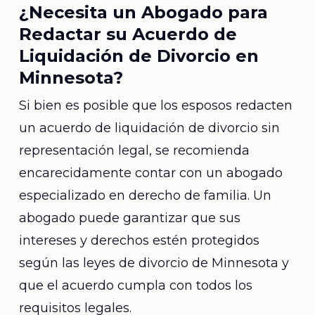
¿Necesita un Abogado para
Redactar su Acuerdo de
Liquidación de Divorcio en
Minnesota?
Si bien es posible que los esposos redacten
un acuerdo de liquidación de divorcio sin
representación legal, se recomienda
encarecidamente contar con un abogado
especializado en derecho de familia. Un
abogado puede garantizar que sus
intereses y derechos estén protegidos
según las leyes de divorcio de Minnesota y
que el acuerdo cumpla con todos los
requisitos legales.