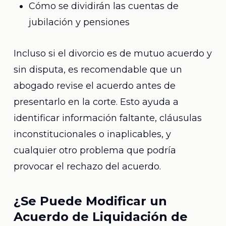
Cómo se dividirán las cuentas de
jubilación y pensiones
Incluso si el divorcio es de mutuo acuerdo y
sin disputa, es recomendable que un
abogado revise el acuerdo antes de
presentarlo en la corte. Esto ayuda a
identificar información faltante, cláusulas
inconstitucionales o inaplicables, y
cualquier otro problema que podría
provocar el rechazo del acuerdo.
¿Se Puede Modificar un
Acuerdo de Liquidación de