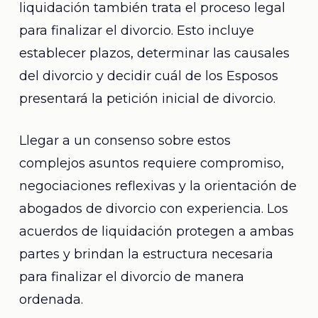
liquidación también trata el proceso legal
para finalizar el divorcio. Esto incluye
establecer plazos, determinar las causales
del divorcio y decidir cuál de los Esposos
presentará la petición inicial de divorcio.
Llegar a un consenso sobre estos
complejos asuntos requiere compromiso,
negociaciones reflexivas y la orientación de
abogados de divorcio con experiencia. Los
acuerdos de liquidación protegen a ambas
partes y brindan la estructura necesaria
para finalizar el divorcio de manera
ordenada.