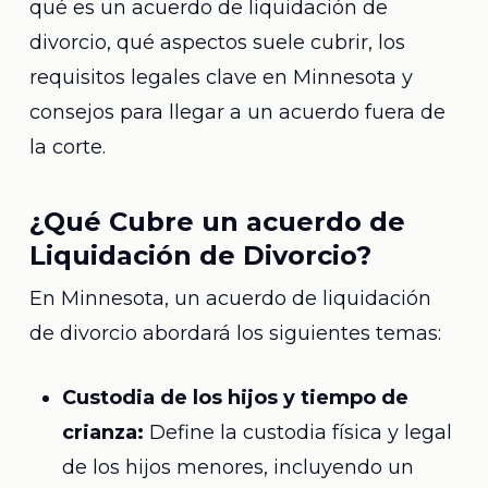
qué es un acuerdo de liquidación de
divorcio, qué aspectos suele cubrir, los
requisitos legales clave en Minnesota y
consejos para llegar a un acuerdo fuera de
la corte.
¿Qué Cubre un acuerdo de
Liquidación de Divorcio?
En Minnesota, un acuerdo de liquidación
de divorcio abordará los siguientes temas:
Custodia de los hijos y tiempo de
crianza:
Define la custodia física y legal
de los hijos menores, incluyendo un