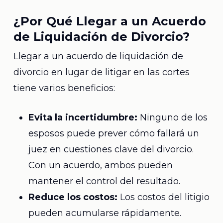
¿Por Qué Llegar a un Acuerdo
de Liquidación de Divorcio?
Llegar a un acuerdo de liquidación de
divorcio en lugar de litigar en las cortes
tiene varios beneficios:
Evita la incertidumbre:
Ninguno de los
esposos puede prever cómo fallará un
juez en cuestiones clave del divorcio.
Con un acuerdo, ambos pueden
mantener el control del resultado.
Reduce los costos:
Los costos del litigio
pueden acumularse rápidamente.