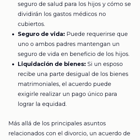
seguro de salud para los hijos y cómo se
dividirán los gastos médicos no
cubiertos.
Seguro de vida:
Puede requerirse que
uno o ambos padres mantengan un
seguro de vida en beneficio de los hijos.
Liquidación de bienes:
Si un esposo
recibe una parte desigual de los bienes
matrimoniales, el acuerdo puede
exigirle realizar un pago único para
lograr la equidad.
Más allá de los principales asuntos
relacionados con el divorcio, un acuerdo de